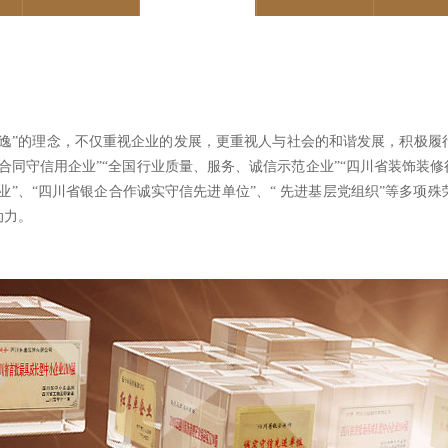
永逸”的理念，不仅重视企业的发展，更重视人与社会的和谐发展，积极履
合同守信用企业”“全国行业质量、服务、诚信示范企业”
“四川省装饰装修
企业”、“四川省银企合作诚实守信先进单位”、“ 先进基层党组织”等多
动力。