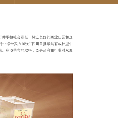
行并承担社会责任，树立良好的商业信誉和企
行业综合实力10强”
“四川首批最具有成长型中
项殊荣。多项荣誉的取得，既是政府和行业对永逸